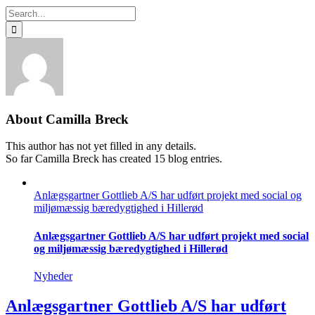
Search
for:
About
Camilla Breck
This author has not yet filled in any details.
So far Camilla Breck has created 15 blog entries.
Anlægsgartner Gottlieb A/S har udført projekt med social og
miljømæssig bæredygtighed i Hillerød
Anlægsgartner Gottlieb A/S har udført projekt med social
og miljømæssig bæredygtighed i Hillerød
Nyheder
Anlægsgartner Gottlieb A/S har udført