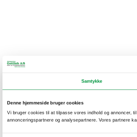
Samtykke
Denne hjemmeside bruger cookies
Vi bruger cookies til at tilpasse vores indhold og annoncer, t
annonceringspartnere og analysepartnere. Vores partnere kan