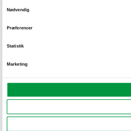
Samtykkevalg
Nødvendig
Præferencer
Statistik
Marketing